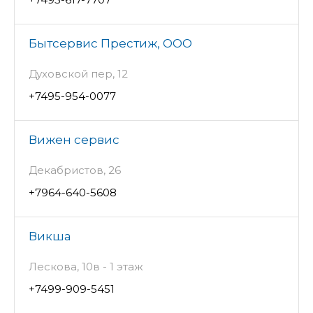
Бытсервис Престиж, ООО
Духовской пер, 12
+7495-954-0077
Вижен сервис
Декабристов, 26
+7964-640-5608
Викша
Лескова, 10в - 1 этаж
+7499-909-5451