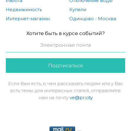
Работа
Отключение воды
Недвижимость
Купели
Интернет-магазин
Одинцово - Москва
Хотите быть в курсе событий?
Подписаться
Если Вам есть, о чем рассказать людям или у Вас
есть темы для интересных статей, отправляйте
нам на почту
ve@pr.city