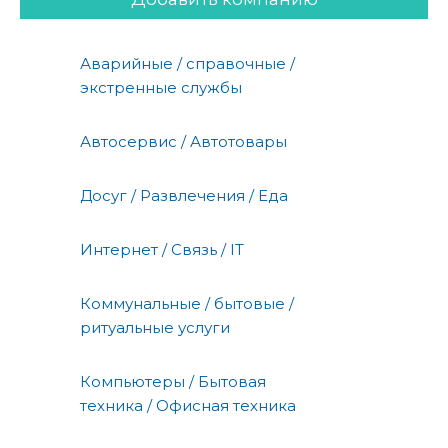
Аварийные / справочные /
экстренные службы
Автосервис / Автотовары
Досуг / Развлечения / Еда
Интернет / Связь / IT
Коммунальные / бытовые /
ритуальные услуги
Компьютеры / Бытовая
техника / Офисная техника