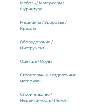
Мебель / Материалы /
Фурнитура
Медицина / Здоровье /
Красота
Оборудование /
Инструмент
Одежда / Обувь
Строительные / отделочные
материалы
Строительство /
Недвижимость / Ремонт