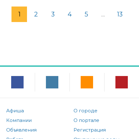
1
2
3
4
5
...
13
Афиша
О городе
Компании
О портале
Объявления
Регистрация