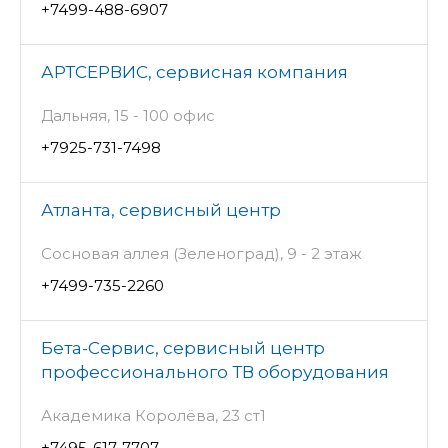
+7499-488-6907
АРТСЕРВИС, сервисная компания
Дальняя, 15 - 100 офис
+7925-731-7498
Атланта, сервисный центр
Сосновая аллея (Зеленоград), 9 - 2 этаж
+7499-735-2260
Бета-Сервис, сервисный центр
профессионального ТВ оборудования
Академика Королёва, 23 ст1
+7495-617-7707