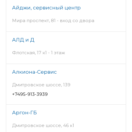
Айджи, сервисный центр
Мира проспект, 81 - вход со двора
АЛД и Д
Флотская, 17 к1 - 1 этаж
Алкиона-Сервис
Дмитровское шоссе, 139
+7495-913-3939
Аргон-ГБ
Дмитровское шоссе, 46 к1