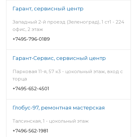
Гарант, сервисный центр
Западный 2-й проезд (Зеленоград), 1 ст1 - 224
офис, 2 этаж
+7495-796-0189
Гарант-Сервис, сервисный центр
Парковая 11-я, 57 к3 - цокольный этаж, вход с
торца
+7495-652-4501
Глобус-97, ремонтная мастерская
Талсинская, 1 - цокольный этаж
+7496-562-1981