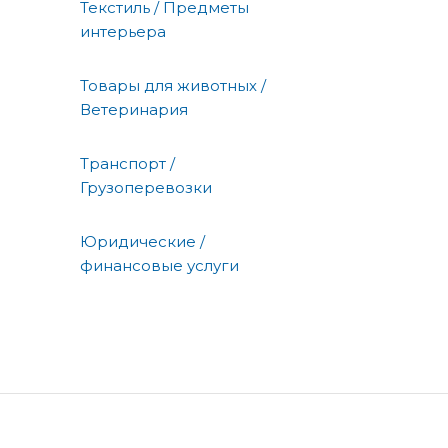
Текстиль / Предметы
интерьера
Товары для животных /
Ветеринария
Транспорт /
Грузоперевозки
Юридические /
финансовые услуги