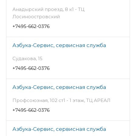
Анадырский проезд, 8 к1 - ТЦ
Лосиноостровский
+7495-662-0376
Азбука-Сервис, сервисная служба
Судакова, 15
+7495-662-0376
Азбука-Сервис, сервисная служба
Профсоюзная, 102 ст1 - 1 этаж, ТЦ АРЕАЛ
+7495-662-0376
Азбука-Сервис, сервисная служба