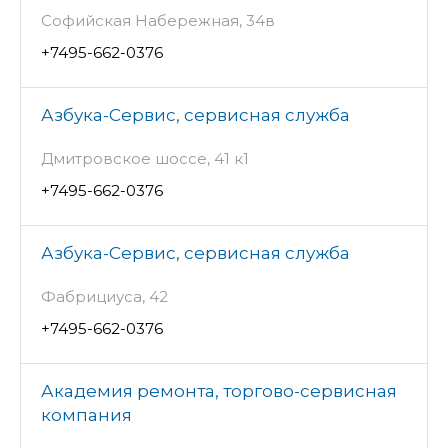
Софийская Набережная, 34в
+7495-662-0376
Азбука-Сервис, сервисная служба
Дмитровское шоссе, 41 к1
+7495-662-0376
Азбука-Сервис, сервисная служба
Фабрициуса, 42
+7495-662-0376
Академия ремонта, торгово-сервисная
компания