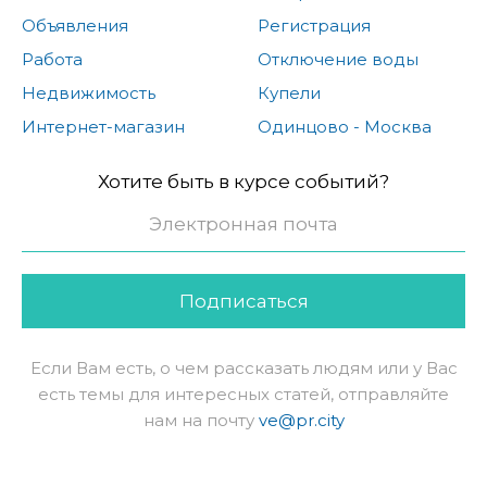
Объявления
Регистрация
Работа
Отключение воды
Недвижимость
Купели
Интернет-магазин
Одинцово - Москва
Хотите быть в курсе событий?
Подписаться
Если Вам есть, о чем рассказать людям или у Вас
есть темы для интересных статей, отправляйте
нам на почту
ve@pr.city