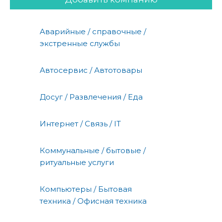
Аварийные / справочные /
экстренные службы
Автосервис / Автотовары
Досуг / Развлечения / Еда
Интернет / Связь / IT
Коммунальные / бытовые /
ритуальные услуги
Компьютеры / Бытовая
техника / Офисная техника