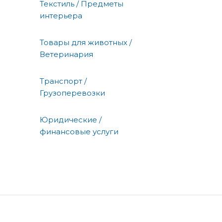
Текстиль / Предметы
интерьера
Товары для животных /
Ветеринария
Транспорт /
Грузоперевозки
Юридические /
финансовые услуги