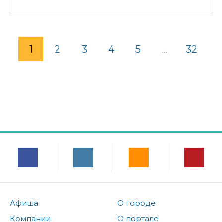
1
2
3
4
5
...
32
Афиша
О городе
Компании
О портале