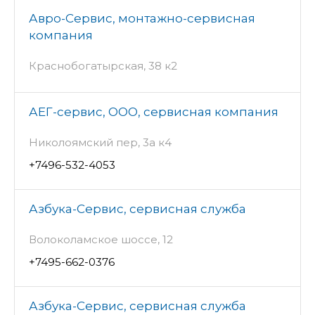
Авро-Сервис, монтажно-сервисная
компания
Краснобогатырская, 38 к2
АЕГ-сервис, ООО, сервисная компания
Николоямский пер, 3а к4
+7496-532-4053
Азбука-Сервис, сервисная служба
Волоколамское шоссе, 12
+7495-662-0376
Азбука-Сервис, сервисная служба