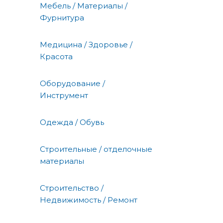
Мебель / Материалы /
Фурнитура
Медицина / Здоровье /
Красота
Оборудование /
Инструмент
Одежда / Обувь
Строительные / отделочные
материалы
Строительство /
Недвижимость / Ремонт