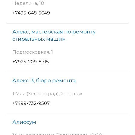
Неделина, 18
+7495-648-5649
Алекс, мастерская по ремонту
стиральных машин
Подмосковная, 1
+7925-209-8715
Алекс-3, бюро ремонта
1 Мая (Зеленоград), 2 - 1 этаж
+7499-732-9507
Алиссум