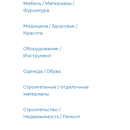
Мебель / Материалы /
Фурнитура
Медицина / Здоровье /
Красота
Оборудование /
Инструмент
Одежда / Обувь
Строительные / отделочные
материалы
Строительство /
Недвижимость / Ремонт