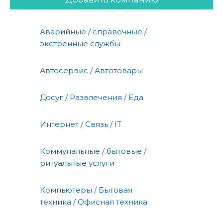
Аварийные / справочные /
экстренные службы
Автосервис / Автотовары
Досуг / Развлечения / Еда
Интернет / Связь / IT
Коммунальные / бытовые /
ритуальные услуги
Компьютеры / Бытовая
техника / Офисная техника