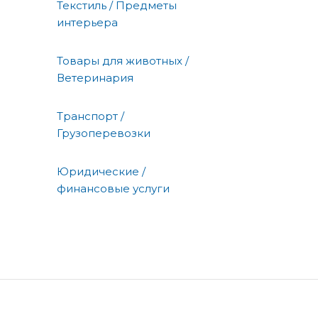
Текстиль / Предметы
интерьера
Товары для животных /
Ветеринария
Транспорт /
Грузоперевозки
Юридические /
финансовые услуги