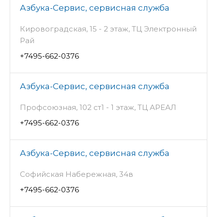
Азбука-Сервис, сервисная служба
Кировоградская, 15 - 2 этаж, ТЦ Электронный
Рай
+7495-662-0376
Азбука-Сервис, сервисная служба
Профсоюзная, 102 ст1 - 1 этаж, ТЦ АРЕАЛ
+7495-662-0376
Азбука-Сервис, сервисная служба
Софийская Набережная, 34в
+7495-662-0376