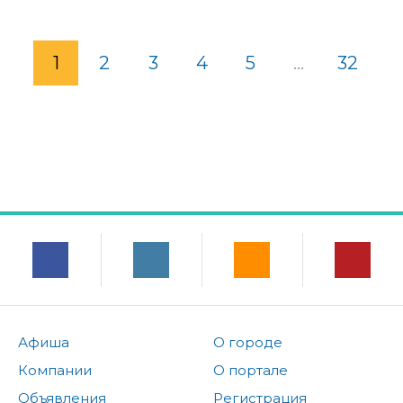
1
2
3
4
5
...
32
Афиша
О городе
Компании
О портале
Объявления
Регистрация