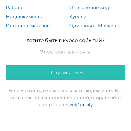
Работа
Отключение воды
Недвижимость
Купели
Интернет-магазин
Одинцово - Москва
Хотите быть в курсе событий?
Подписаться
Если Вам есть, о чем рассказать людям или у Вас
есть темы для интересных статей, отправляйте
нам на почту
ve@pr.city