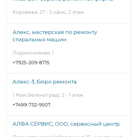
Корнеева, 37 - 2 офис, 2 этаж
Алекс, мастерская по ремонту
стиральных машин
Подмосковная, 1
+7925-209-8715
Алекс-3, бюро ремонта
1 Мая (Зеленоград), 2 - 1 этаж
+7499-732-9507
АЛФА СЕРВИС, ООО, сервисный центр