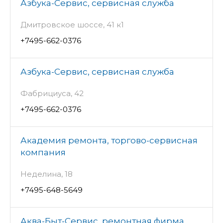
Азбука-Сервис, сервисная служба
Дмитровское шоссе, 41 к1
+7495-662-0376
Азбука-Сервис, сервисная служба
Фабрициуса, 42
+7495-662-0376
Академия ремонта, торгово-сервисная
компания
Неделина, 18
+7495-648-5649
Аква-Быт-Сервис, ремонтная фирма