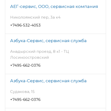
АЕГ-сервис, ООО, сервисная компания
Николоямский пер, 3а к4
+7496-532-4053
Азбука-Сервис, сервисная служба
Анадырский проезд, 8 к1 - ТЦ
Лосиноостровский
+7495-662-0376
Азбука-Сервис, сервисная служба
Судакова, 15
+7495-662-0376