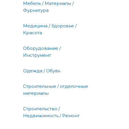
Мебель / Материалы /
Фурнитура
Медицина / Здоровье /
Красота
Оборудование /
Инструмент
Одежда / Обувь
Строительные / отделочные
материалы
Строительство /
Недвижимость / Ремонт