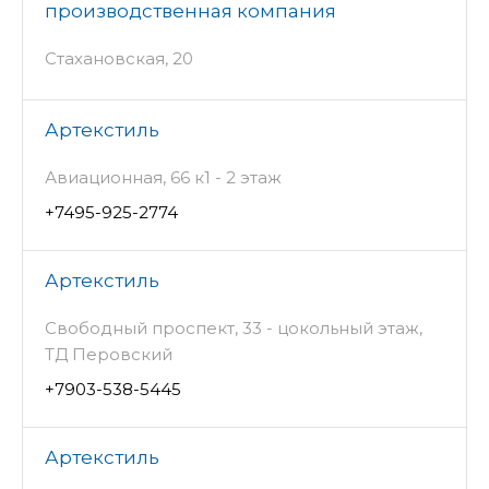
производственная компания
Стахановская, 20
Артекстиль
Авиационная, 66 к1 - 2 этаж
+7495-925-2774
Артекстиль
Свободный проспект, 33 - цокольный этаж,
ТД Перовский
+7903-538-5445
Артекстиль