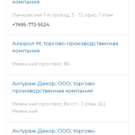
компания
Панковский 1-й проезд, 3 - 12 офис, 1 этаж
+7495-772-5524
Алюрол-М, торгово-производственная
компания
Рязанский проспект, 86
Антураж-Декор, ООО, торгово-
производственная компания
Рязанский проспект, 8а ст1 - 1 этаж, БЦ
Рязанский
Антураж-Декор, ООО, торгово-