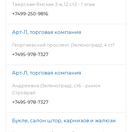
Тверская-Ямская 3-я, 12 ст2 - 1 этаж
+7499-250-9816
Арт-Л, торговая компания
Георгиевский проспект (Зеленоград), 4 ст1
+7495-978-7327
Арт-Л, торговая компания
Андреевка (Зеленоград), ст6 - рынок
Стройрай
+7495-978-7327
Букле, салон штор, карнизов и жалюзи