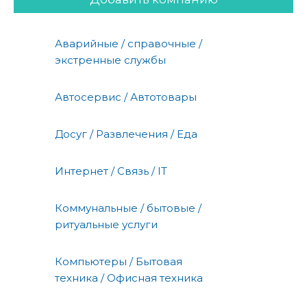
Аварийные / справочные /
экстренные службы
Автосервис / Автотовары
Досуг / Развлечения / Еда
Интернет / Связь / IT
Коммунальные / бытовые /
ритуальные услуги
Компьютеры / Бытовая
техника / Офисная техника