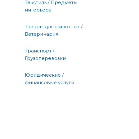
Текстиль / Предметы
интерьера
Товары для животных /
Ветеринария
Транспорт /
Грузоперевозки
Юридические /
финансовые услуги