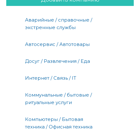
Аварийные / справочные /
экстренные службы
Автосервис / Автотовары
Досуг / Развлечения / Еда
Интернет / Связь / IT
Коммунальные / бытовые /
ритуальные услуги
Компьютеры / Бытовая
техника / Офисная техника