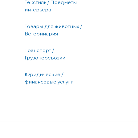
Текстиль / Предметы
интерьера
Товары для животных /
Ветеринария
Транспорт /
Грузоперевозки
Юридические /
финансовые услуги