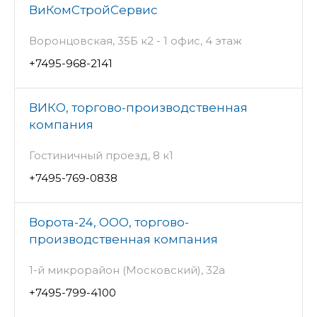
ВиКомСтройСервис
Воронцовская, 35Б к2 - 1 офис, 4 этаж
+7495-968-2141
ВИКО, торгово-производственная
компания
Гостиничный проезд, 8 к1
+7495-769-0838
Ворота-24, ООО, торгово-
производственная компания
1-й микрорайон (Московский), 32а
+7495-799-4100