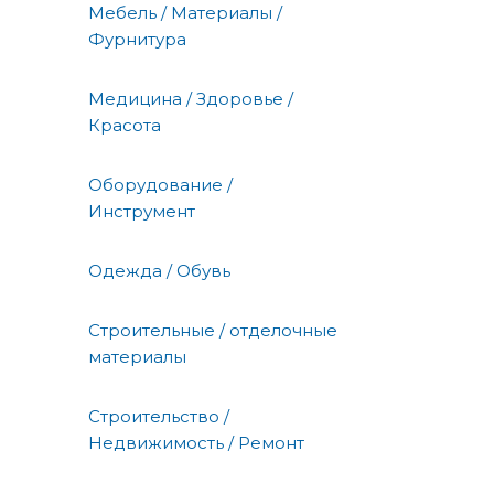
Мебель / Материалы /
Фурнитура
Медицина / Здоровье /
Красота
Оборудование /
Инструмент
Одежда / Обувь
Строительные / отделочные
материалы
Строительство /
Недвижимость / Ремонт