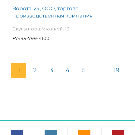
Ворота-24, ООО, торгово-
производственная компания
Скульптора Мухиной, 13
+7495-799-4100
1
2
3
4
5
...
19