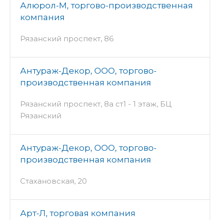
Алюрол-М, торгово-производственная
компания
Рязанский проспект, 86
Антураж-Декор, ООО, торгово-
производственная компания
Рязанский проспект, 8а ст1 - 1 этаж, БЦ
Рязанский
Антураж-Декор, ООО, торгово-
производственная компания
Стахановская, 20
Арт-Л, торговая компания