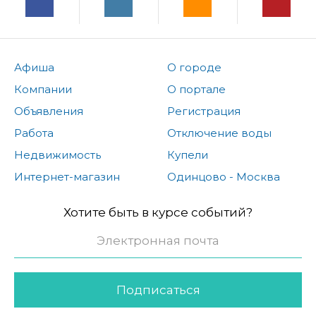
Афиша
О городе
Компании
О портале
Объявления
Регистрация
Работа
Отключение воды
Недвижимость
Купели
Интернет-магазин
Одинцово - Москва
Хотите быть в курсе событий?
Подписаться