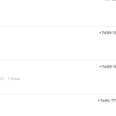
+7499-1
+7499-1
2 - 1 этаж
+7495-77