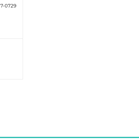
87-0729