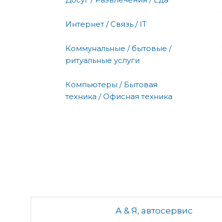
Интернет / Связь / IT
Коммунальные / бытовые /
ритуальные услуги
Компьютеры / Бытовая
техника / Офисная техника
А & Я, автосервис