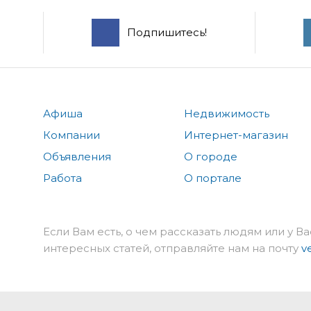
Подпишитесь!
Афиша
Недвижимость
Компании
Интернет-магазин
Объявления
О городе
Работа
О портале
Если Вам есть, о чем рассказать людям или у Ва
интересных статей, отправляйте нам на почту
v