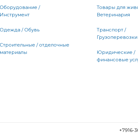
Оборудование /
Товары для живо
Инструмент
Ветеринария
Одежда / Обувь
Транспорт /
Грузоперевозки
Строительные / отделочные
материалы
Юридические /
финансовые усл
+7916-3