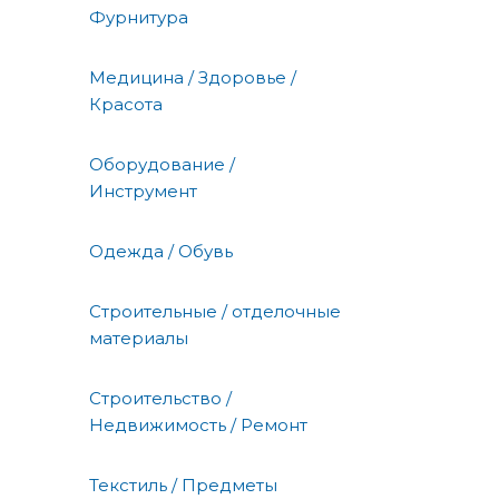
Фурнитура
Медицина / Здоровье /
Красота
Оборудование /
Инструмент
Одежда / Обувь
Строительные / отделочные
материалы
Строительство /
Недвижимость / Ремонт
Текстиль / Предметы