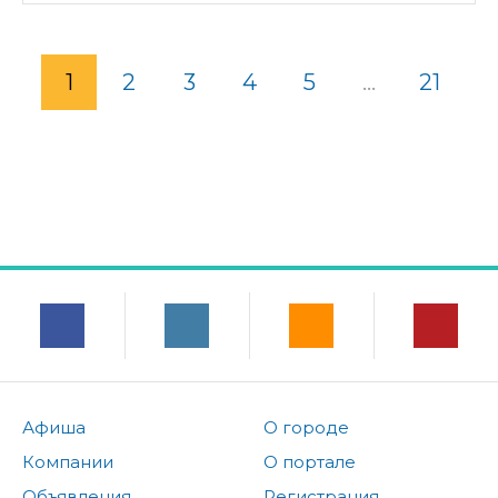
1
2
3
4
5
...
21
Афиша
О городе
Компании
О портале
Объявления
Регистрация