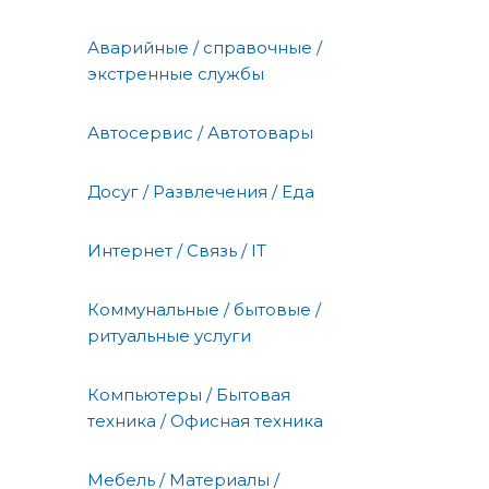
Аварийные / справочные /
экстренные службы
Автосервис / Автотовары
Досуг / Развлечения / Еда
Интернет / Связь / IT
Коммунальные / бытовые /
ритуальные услуги
Компьютеры / Бытовая
техника / Офисная техника
Мебель / Материалы /