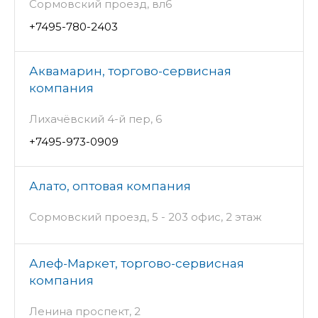
Сормовский проезд, вл6
+7495-780-2403
Аквамарин, торгово-сервисная
компания
Лихачёвский 4-й пер, 6
+7495-973-0909
Алато, оптовая компания
Сормовский проезд, 5 - 203 офис, 2 этаж
Алеф-Маркет, торгово-сервисная
компания
Ленина проспект, 2