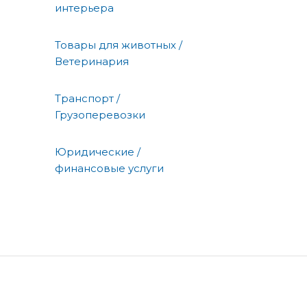
интерьера
Товары для животных /
Ветеринария
Транспорт /
Грузоперевозки
Юридические /
финансовые услуги