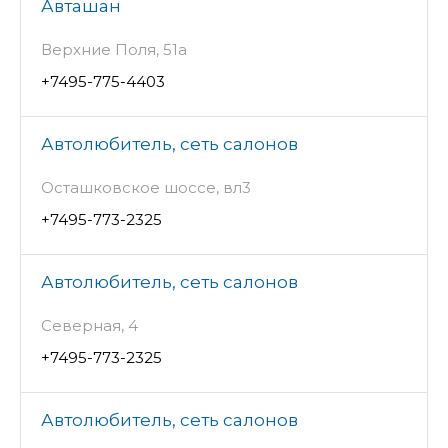
Авташан
Верхние Поля, 51а
+7495-775-4403
Автолюбитель, сеть салонов
Осташковское шоссе, вл3
+7495-773-2325
Автолюбитель, сеть салонов
Северная, 4
+7495-773-2325
Автолюбитель, сеть салонов