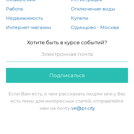
Работа
Отключение воды
Недвижимость
Купели
Интернет-магазин
Одинцово - Москва
Хотите быть в курсе событий?
Подписаться
Если Вам есть, о чем рассказать людям или у Вас
есть темы для интересных статей, отправляйте
нам на почту
ve@pr.city