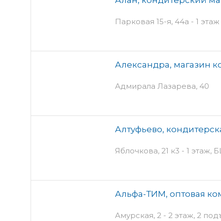
Парковая 15-я, 44а - 1 этаж
Александра, магазин 
Адмирала Лазарева, 40
Алтуфьево, кондитерск
Яблочкова, 21 к3 - 1 этаж, Б
Альфа-ТИМ, оптовая к
Амурская, 2 - 2 этаж, 2 по