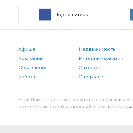
Подпишитесь!
Афиша
Недвижимость
Компании
Интернет-магазин
Объявления
О городе
Работа
О портале
Если Вам есть, о чем рассказать людям или у Ва
интересных статей, отправляйте нам на почту
v