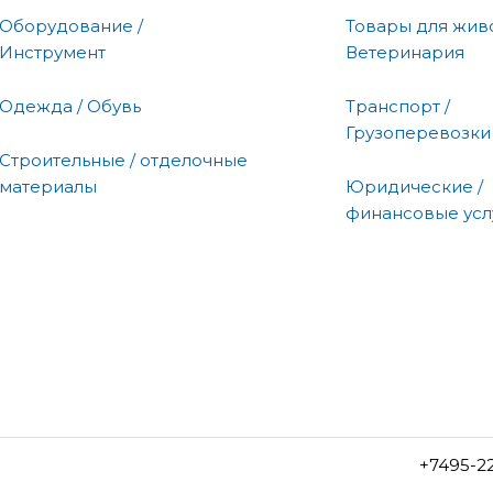
Оборудование /
Товары для живо
Инструмент
Ветеринария
Одежда / Обувь
Транспорт /
Грузоперевозки
Строительные / отделочные
материалы
Юридические /
финансовые усл
+7495-2