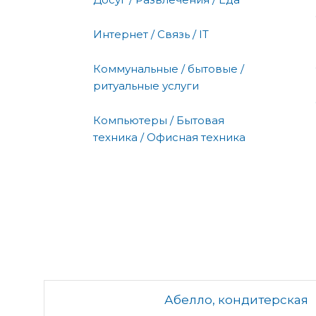
Интернет / Связь / IT
Коммунальные / бытовые /
ритуальные услуги
Компьютеры / Бытовая
техника / Офисная техника
Абелло, кондитерская