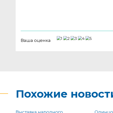
Ваша оценка
Похожие новост
Выставка народного
Одинцо