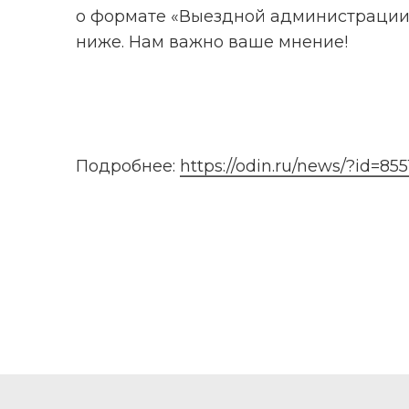
о формате «Выездной администрации»
ниже. Нам важно ваше мнение!
Подробнее: 
https://odin.ru/news/?id=855