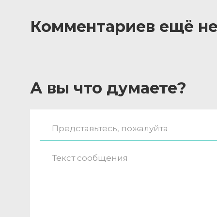
Комментариев ещё не
А вы что думаете?