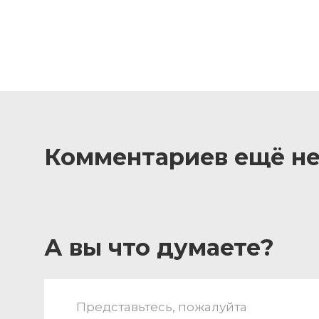
Комментариев ещё не
А вы что думаете?