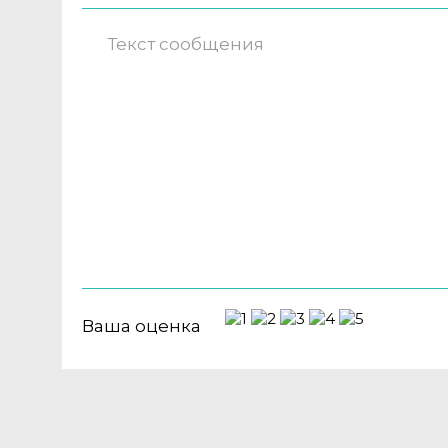
Ваша оценка