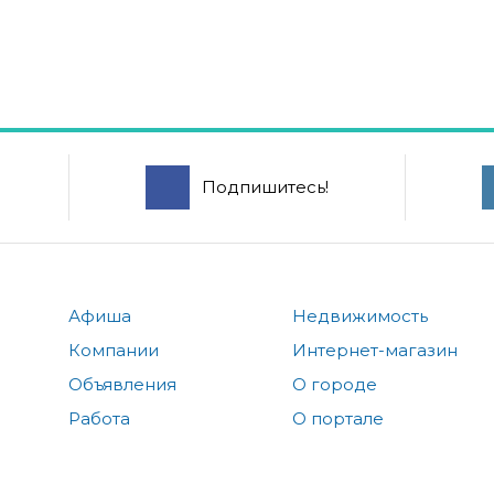
Подпишитесь!
Афиша
Недвижимость
Компании
Интернет-магазин
Объявления
О городе
Работа
О портале