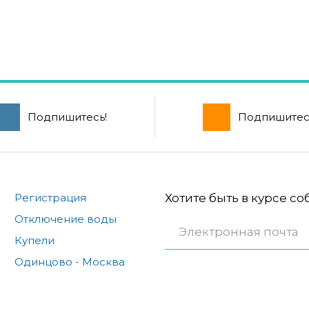
Подпишитесь!
Подпишитес
Регистрация
Хотите быть в курсе с
Отключение воды
Купели
Одинцово - Москва