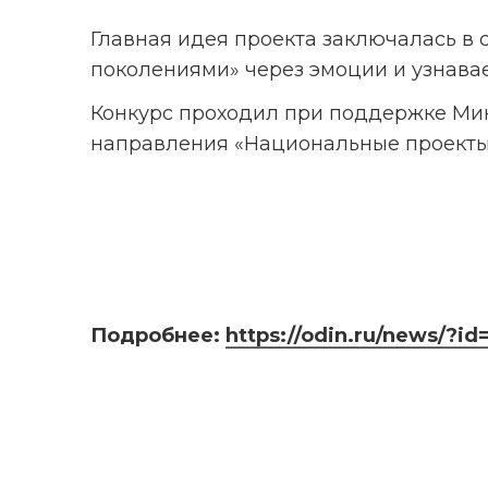
Главная идея проекта заключалась в 
поколениями» через эмоции и узнава
Конкурс проходил при поддержке Мин
направления «Национальные проекты
Подробнее: 
https://odin.ru/news/?id