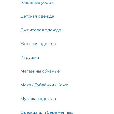
Головные уборы
Детская одежда
Джинсовая одежда
Женская одежда
Игрушки
Магазины обувные
Меха / Дублёнки / Кожа
Мужская одежда
Одежда для беременных