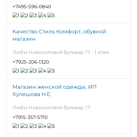
+7495-596-0840
Качество Стиль Комфорт, обувной
магазин
Любы Новоселовой бульвар, 17 - 1 этаж
+7925-206-1320
Магазин женской одежды, ИП
Кулешова Н.Е.
Любы Новоселовой бульвар, 17
+7915-357-5710