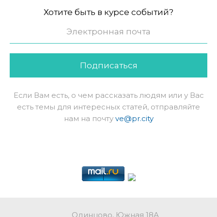
Хотите быть в курсе событий?
Подписаться
Если Вам есть, о чем рассказать людям или у Вас
есть темы для интересных статей, отправляйте
нам на почту
ve@pr.city
Одинцово, Южная 18А