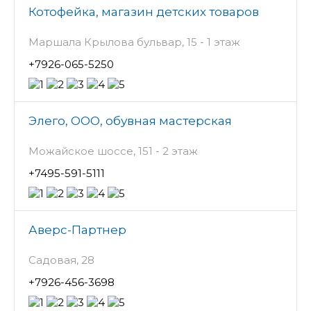
Котофейка, магазин детских товаров
Маршала Крылова бульвар, 15 - 1 этаж
+7926-065-5250
Элего, ООО, обувная мастерская
Можайское шоссе, 151 - 2 этаж
+7495-591-5111
Аверс-Партнер
Садовая, 28
+7926-456-3698