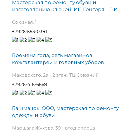
Мастерская по ремонту обуви и
изготовлению ключей, ИП Григорян Л.И.
Союзная, 1
+7926-553-0381
Времена года, сеть магазинов
кожгалантереи и головных уборов
Маковского, 2а - 2 этаж, ТЦ Союзный
+7926-416-6668
Башмачок, ООО, мастерская по ремонту
одежды и обуви
Маршала Жукова, 39 - вход с торца