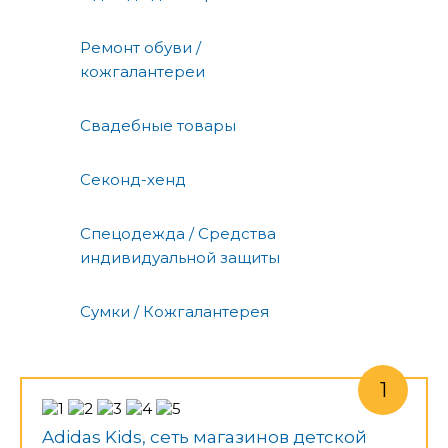
Ремонт обуви /
кожгалантереи
Свадебные товары
Секонд-хенд
Спецодежда / Средства
индивидуальной защиты
Сумки / Кожгалантерея
Adidas Kids, сеть магазинов детской