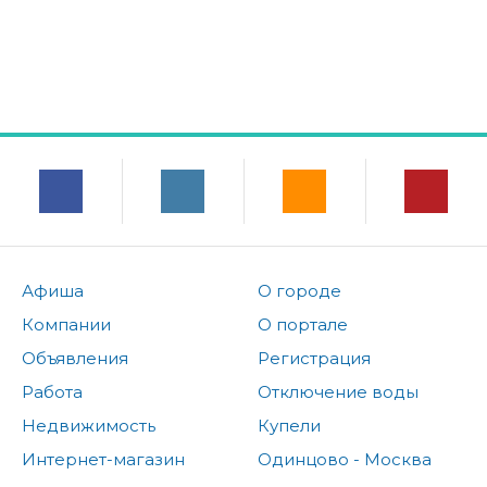
Афиша
О городе
Компании
О портале
Объявления
Регистрация
Работа
Отключение воды
Недвижимость
Купели
Интернет-магазин
Одинцово - Москва