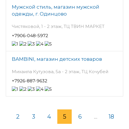
Мужской стиль, магазин мужской
одежды, г. Одинцово
Чистяковой, 1 - 2 этаж, ТЦ ТВИН МАРКЕТ
+7906-048-5972
BAMBINI, магазин детских товаров
Михаила Кутузова, 5а - 2 этаж, ТЦ Кочубей
+7926-887-9632
2
3
4
5
6
...
18