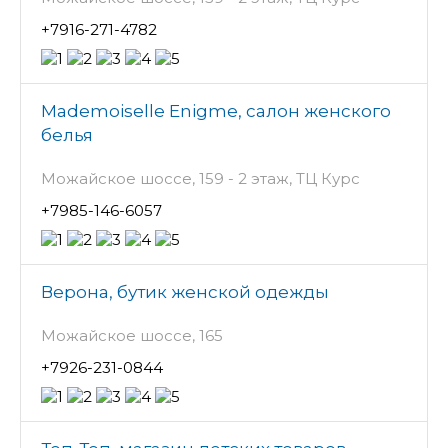
+7916-271-4782
Mademoiselle Enigme, салон женского
белья
Можайское шоссе, 159 - 2 этаж, ТЦ Курс
+7985-146-6057
Верона, бутик женской одежды
Можайское шоссе, 165
+7926-231-0844