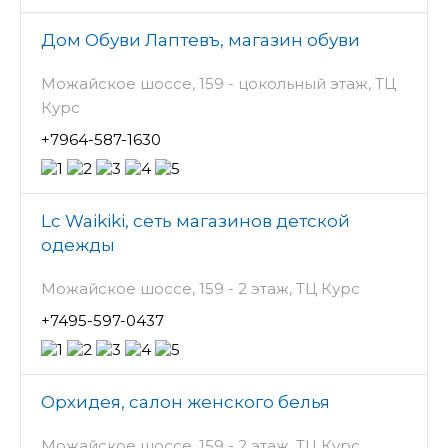
Дом Обуви Лаптевъ, магазин обуви
Можайское шоссе, 159 - цокольный этаж, ТЦ
Курс
+7964-587-1630
Lc Waikiki, сеть магазинов детской
одежды
Можайское шоссе, 159 - 2 этаж, ТЦ Курс
+7495-597-0437
Орхидея, салон женского белья
Можайское шоссе, 159 - 2 этаж, ТЦ Курс