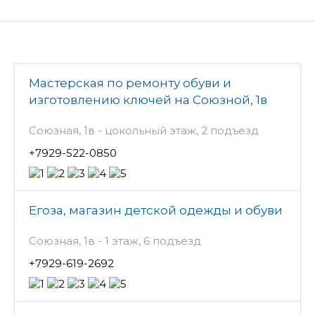
Мастерская по ремонту обуви и
изготовлению ключей на Союзной, 1в
Союзная, 1в - цокольный этаж, 2 подъезд
+7929-522-0850
Егоза, магазин детской одежды и обуви
Союзная, 1в - 1 этаж, 6 подъезд
+7929-619-2692