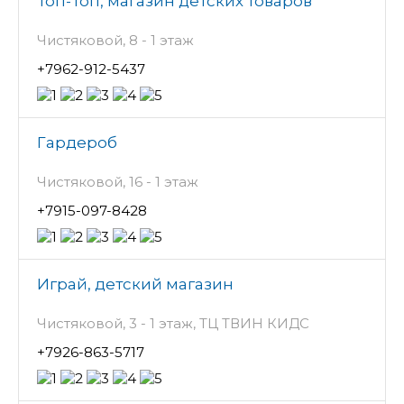
Топ-Топ, магазин детских товаров
Чистяковой, 8 - 1 этаж
+7962-912-5437
Гардероб
Чистяковой, 16 - 1 этаж
+7915-097-8428
Играй, детский магазин
Чистяковой, 3 - 1 этаж, ТЦ ТВИН КИДС
+7926-863-5717