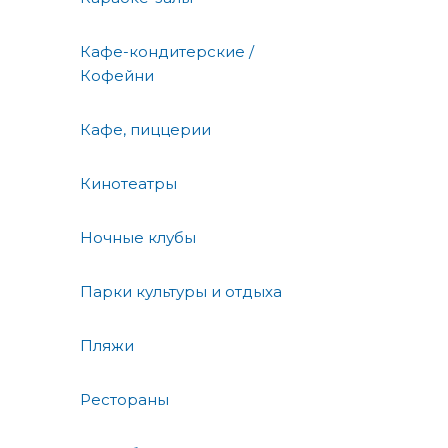
Кафе-кондитерские /
Кофейни
Кафе, пиццерии
Кинотеатры
Ночные клубы
Парки культуры и отдыха
Пляжи
Рестораны