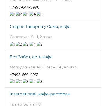
+7495-644-5998
Старая Таверна у Сома, кафе
Советская, 5 - 1, 2 этаж
Без Забот, сеть кафе
Молодёжная, 46 - 1 этаж, БЦ Альянс
+7495-660-4931
International, кафе-ресторан
Транспортная, 8