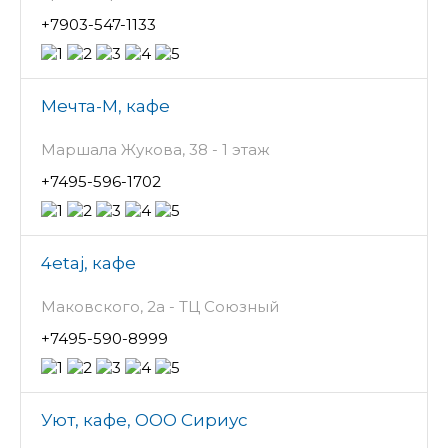
+7903-547-1133
Мечта-М, кафе
Маршала Жукова, 38 - 1 этаж
+7495-596-1702
4etaj, кафе
Маковского, 2а - ТЦ Союзный
+7495-590-8999
Уют, кафе, ООО Сириус