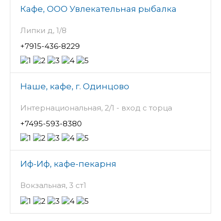
Кафе, ООО Увлекательная рыбалка
Липки д, 1/8
+7915-436-8229
Наше, кафе, г. Одинцово
Интернациональная, 2/1 - вход с торца
+7495-593-8380
Иф-Иф, кафе-пекарня
Вокзальная, 3 ст1