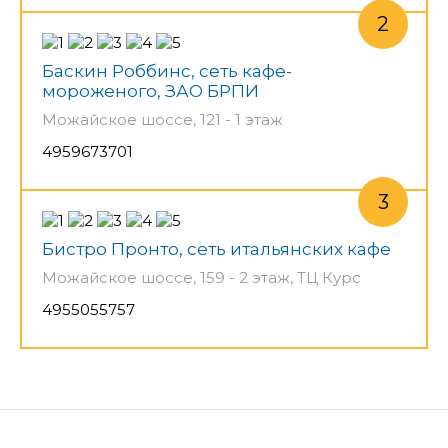
Баскин Роббинс, сеть кафе-
мороженого, ЗАО БРПИ
Можайское шоссе, 121 - 1 этаж
4959673701
Бистро Пронто, сеть итальянских кафе
Можайское шоссе, 159 - 2 этаж, ТЦ Курс
4955055757