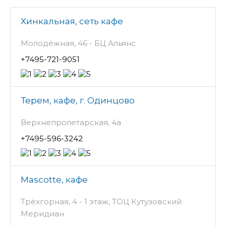
Хинкальная, сеть кафе
Молодёжная, 46 - БЦ Альянс
+7495-721-9051
Терем, кафе, г. Одинцово
Верхнепролетарская, 4а
+7495-596-3242
Mascotte, кафе
Трёхгорная, 4 - 1 этаж, ТОЦ Кутузовский
Меридиан