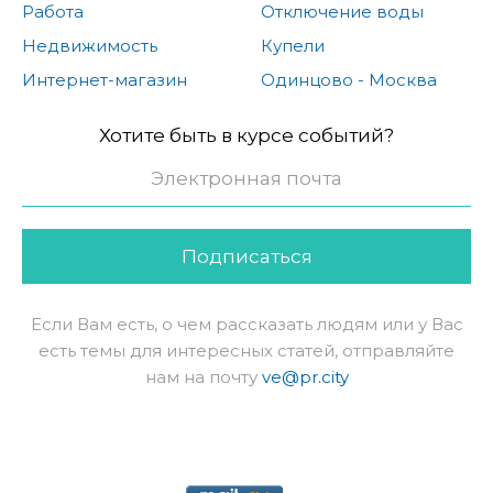
Работа
Отключение воды
Недвижимость
Купели
Интернет-магазин
Одинцово - Москва
Хотите быть в курсе событий?
Подписаться
Если Вам есть, о чем рассказать людям или у Вас
есть темы для интересных статей, отправляйте
нам на почту
ve@pr.city