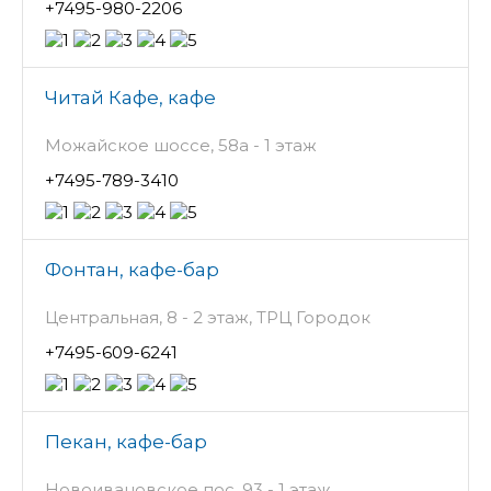
+7495-980-2206
Читай Кафе, кафе
Можайское шоссе, 58а - 1 этаж
+7495-789-3410
Фонтан, кафе-бар
Центральная, 8 - 2 этаж, ТРЦ Городок
+7495-609-6241
Пекан, кафе-бар
Новоивановское пос, 93 - 1 этаж