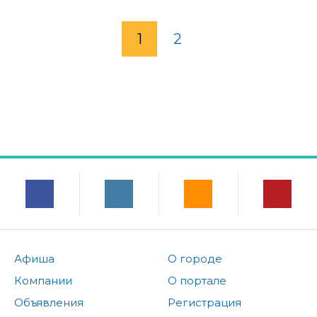
1
2
Афиша
О городе
Компании
О портале
Объявления
Регистрация