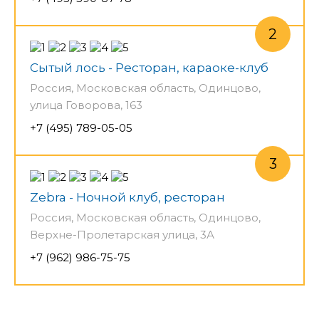
Сытый лось - Ресторан, караоке-клуб
Россия, Московская область, Одинцово,
улица Говорова, 163
+7 (495) 789-05-05
Zebra - Ночной клуб, ресторан
Россия, Московская область, Одинцово,
Верхне-Пролетарская улица, 3А
+7 (962) 986-75-75