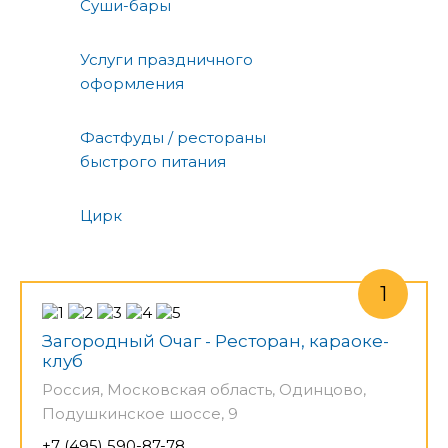
Суши-бары
Услуги праздничного
оформления
Фастфуды / рестораны
быстрого питания
Цирк
Загородный Очаг - Ресторан, караоке-
клуб
Россия, Московская область, Одинцово,
Подушкинское шоссе, 9
+7 (495) 590-87-78