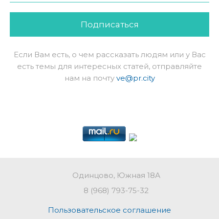
Подписаться
Если Вам есть, о чем рассказать людям или у Вас
есть темы для интересных статей, отправляйте
нам на почту
ve@pr.city
Одинцово, Южная 18А
8 (968) 793-75-32
Пользовательское соглашение