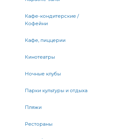
Кафе-кондитерские /
Кофейни
Кафе, пиццерии
Кинотеатры
Ночные клубы
Парки культуры и отдыха
Пляжи
Рестораны