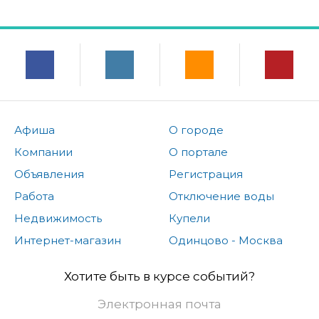
Афиша
О городе
Компании
О портале
Объявления
Регистрация
Работа
Отключение воды
Недвижимость
Купели
Интернет-магазин
Одинцово - Москва
Хотите быть в курсе событий?