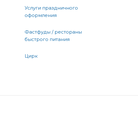
Услуги праздничного
оформления
Фастфуды / рестораны
быстрого питания
Цирк