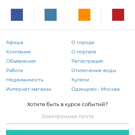
Афиша
О городе
Компании
О портале
Объявления
Регистрация
Работа
Отключение воды
Недвижимость
Купели
Интернет-магазин
Одинцово - Москва
Хотите быть в курсе событий?