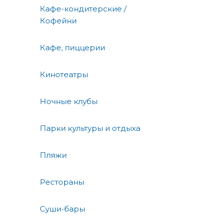
Кафе-кондитерские /
Кофейни
Кафе, пиццерии
Кинотеатры
Ночные клубы
Парки культуры и отдыха
Пляжи
Рестораны
Суши-бары