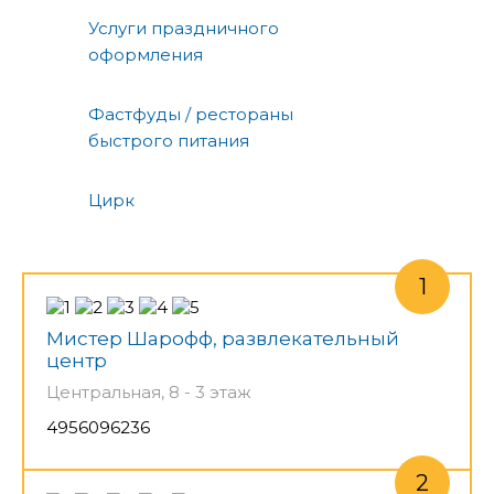
Услуги праздничного
оформления
Фастфуды / рестораны
быстрого питания
Цирк
Мистер Шарофф, развлекательный
центр
Центральная, 8 - 3 этаж
4956096236