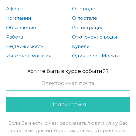
Афиша
О городе
Компании
О портале
Объявления
Регистрация
Работа
Отключение воды
Недвижимость
Купели
Интернет-магазин
Одинцово - Москва
Хотите быть в курсе событий?
Подписаться
Если Вам есть, о чем рассказать людям или у Вас
есть темы для интересных статей, отправляйте